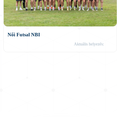
Női Futsal NBI
Aktuális helyezés: