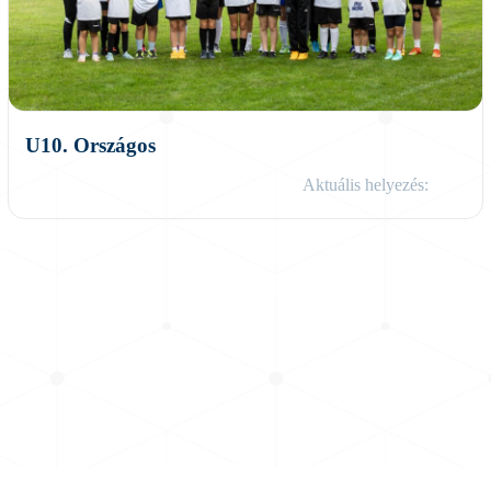
U10. Országos
Aktuális helyezés: