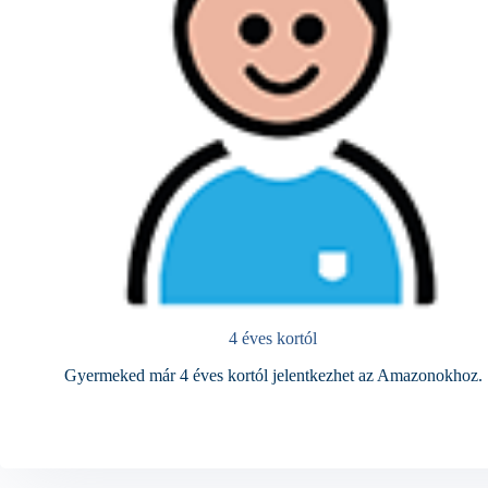
4 éves kortól
Gyermeked már 4 éves kortól jelentkezhet az Amazonokhoz.