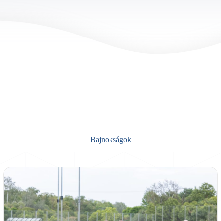
Bajnokságok