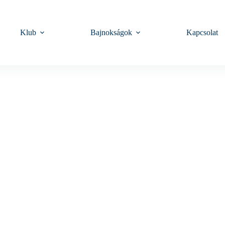
Klub
Bajnokságok
Kapcsolat