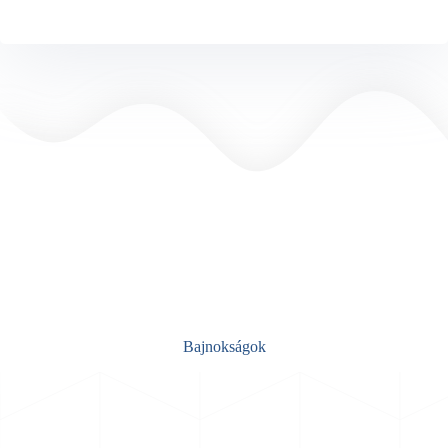
Bajnokságok