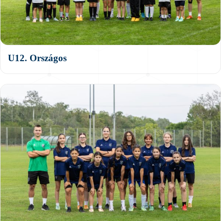
U12. Országos