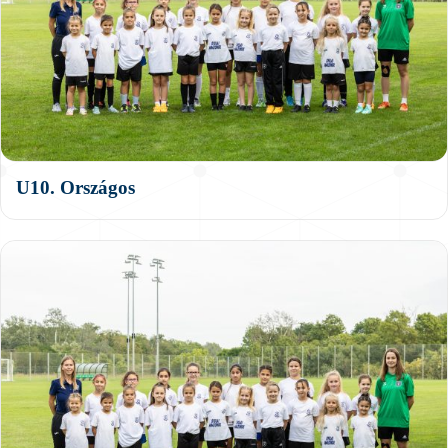
U10. Országos