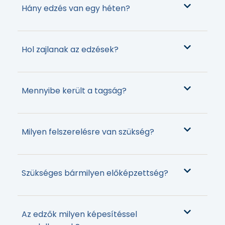
Hány edzés van egy héten?
Hol zajlanak az edzések?
Mennyibe került a tagság?
Milyen felszerelésre van szükség?
Szükséges bármilyen előképzettség?
Az edzők milyen képesítéssel