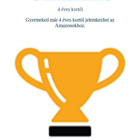
4 éves kortól
Gyermeked már 4 éves kortól jelentkezhet az
Amazonokhoz.