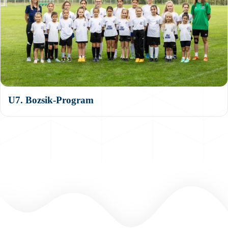
U7. Bozsik-Program