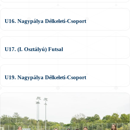
U16. Nagypálya Délkeleti-Csoport
U17. (I. Osztályú) Futsal
U19. Nagypálya Délkeleti-Csoport