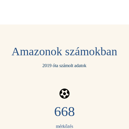
Amazonok számokban
2019 óta számolt adatok
668
mérkőzés